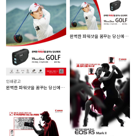
완벽한 파워샷을 꿈꾸는 당신에게, PowerShot GOLF
인쇄광고
완벽한 파워샷을 꿈꾸는 당신에게, PowerShot GOLF