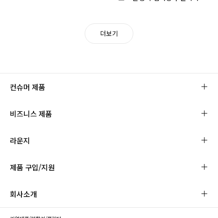
더보기
컨슈머 제품
비즈니스 제품
라운지
제품 구입/지원
회사소개