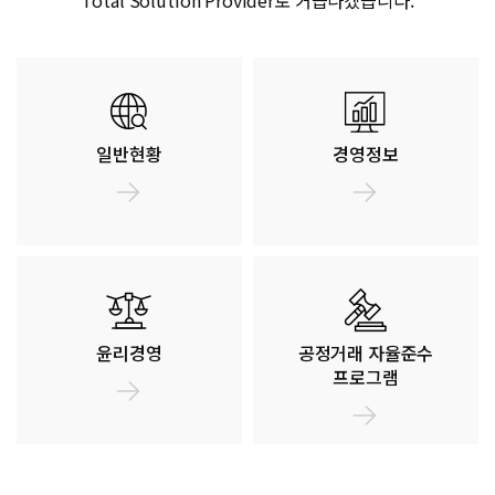
일반현황
경영정보
윤리경영
공정거래 자율준수
프로그램