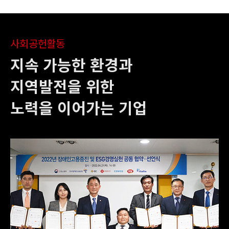
사회공헌활동
지속 가능한 환경과
지역발전을 위한
노력을 이어가는 기업