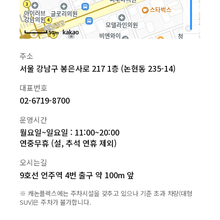
50m
주소
서울 강남구 봉은사로 217 1층 (논현동 235-14)
대표번호
02-6719-8700
운영시간
월요일~일요일 : 11:00~20:00
연중무휴 (설, 추석 연휴 제외)
오시는길
9호선 언주역 4번 출구 약 100m 앞
※ 캐논플렉스에는 주차시설을 갖추고 있으나 기준 초과 차량(대형
SUV)은 주차가 불가합니다.