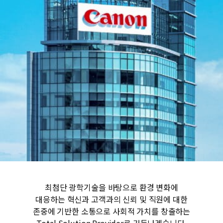
최첨단 광학기술을 바탕으로 환경 변화에
대응하는 혁신과 고객과의 신뢰 및 직원에 대한
존중에 기반한 소통으로 사회적 가치를 창출하는
Total Solution Provider로 거듭나겠습니다.