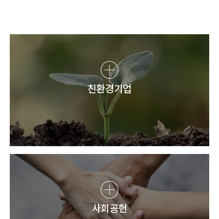
친환경기업
사회공헌