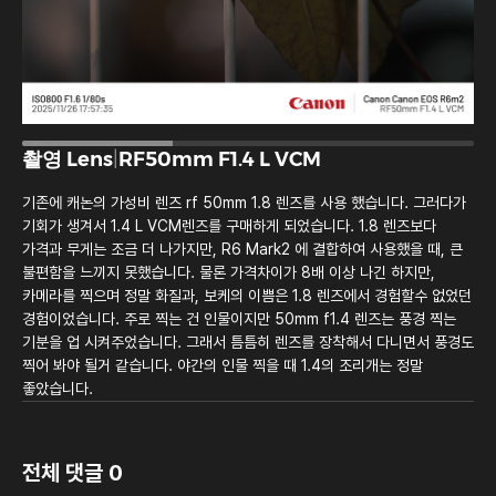
촬영 Lens
|
RF50mm F1.4 L VCM
기존에 캐논의 가성비 렌즈 rf 50mm 1.8 렌즈를 사용 했습니다. 그러다가
기회가 생겨서 1.4 L VCM렌즈를 구매하게 되었습니다. 1.8 렌즈보다
가격과 무게는 조금 더 나가지만, R6 Mark2 에 결합하여 사용했을 때, 큰
불편함을 느끼지 못했습니다. 물론 가격차이가 8배 이상 나긴 하지만,
카메라를 찍으며 정말 화질과, 보케의 이쁨은 1.8 렌즈에서 경험할수 없었던
경험이었습니다. 주로 찍는 건 인물이지만 50mm f1.4 렌즈는 풍경 찍는
기분을 업 시켜주었습니다. 그래서 틈틈히 렌즈를 장착해서 다니면서 풍경도
찍어 봐야 될거 같습니다. 야간의 인물 찍을 때 1.4의 조리개는 정말
좋았습니다.
전체 댓글 0