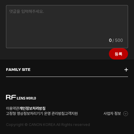
0
/ 500
등록
FAMILY SITE
이용약관
개인정보처리방침
고정형 영상정보처리기기 운영 관리방침
고객지원
사업자 정보
Copyright © CANON KOREA All Rights reserved