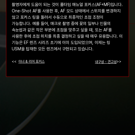
촬영자에게 도움이 되는 것이 풀타임 매뉴얼 포커스(AF+MF)입니다.
One-Shot AF를 사용한 후, AF 모드 상태에서 스위치를 변경하지
L 렌즈의 세계
않고 포커스 링을 돌려서 수동으로 최종적인 초점 조정이
가능합니다. 예를 들어, 매크로 촬영 중에 꽃의 일부나 인물의
기술
속눈썹과 같은 작은 부분에 초점을 맞추고 싶을 때, 또는 AF를
사용한 후에 초점 위치를 최종 결정하고 싶을 때 매우 유용합니다. 이
기능은 EF 렌즈 시리즈 초기에 이미 도입되었으며, 이제는 링
USM을 탑재한 모든 렌즈에서 구현되고 있습니다.
이너 & 리어 포커스
내구성・견고성